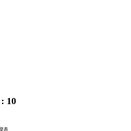
:
10
發表