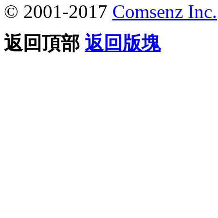
© 2001-2017
Comsenz Inc.
返回頂部
返回版塊