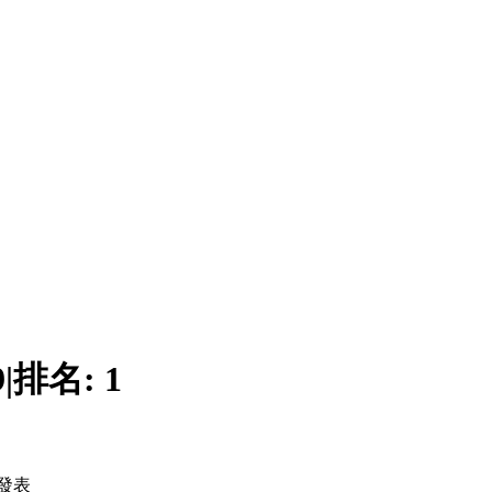
9
|
排名:
1
發表